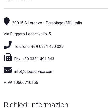
20015 S.Lorenzo - Parabiago (MI), Italia
Via Ruggero Leoncavallo, 5
Telefono: +39 0331 490 029
Fax: +39 0331 491 363
info@elboservice.com
P.IVA 10666710156
Richiedi informazioni