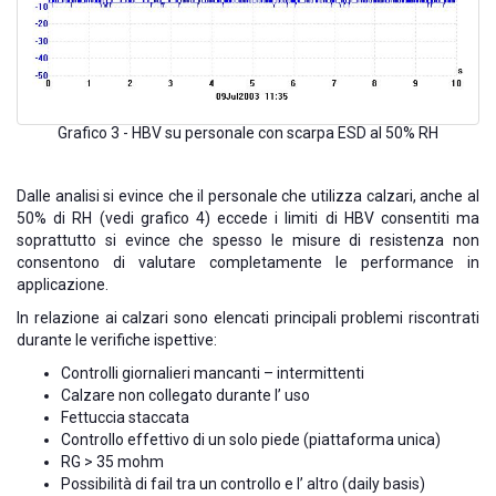
Grafico 3 - HBV su personale con scarpa ESD al 50% RH
Dalle analisi si evince che il personale che utilizza calzari, anche al
50% di RH (vedi grafico 4) eccede i limiti di HBV consentiti ma
soprattutto si evince che spesso le misure di resistenza non
consentono di valutare completamente le performance in
applicazione.
In relazione ai calzari sono elencati principali problemi riscontrati
durante le verifiche ispettive:
Controlli giornalieri mancanti – intermittenti
Calzare non collegato durante l’ uso
Fettuccia staccata
Controllo effettivo di un solo piede (piattaforma unica)
RG > 35 mohm
Possibilità di fail tra un controllo e l’ altro (daily basis)