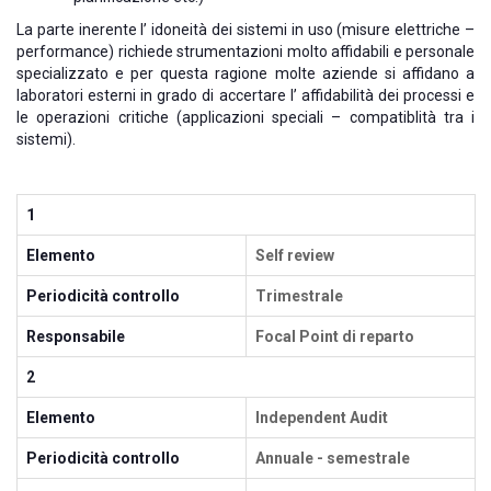
La parte inerente l’ idoneità dei sistemi in uso (misure elettriche –
performance) richiede strumentazioni molto affidabili e personale
specializzato e per questa ragione molte aziende si affidano a
laboratori esterni in grado di accertare l’ affidabilità dei processi e
le operazioni critiche (applicazioni speciali – compatiblità tra i
sistemi).
1
Elemento
Self review
Periodicità controllo
Trimestrale
Responsabile
Focal Point di reparto
2
Elemento
Independent Audit
Periodicità controllo
Annuale - semestrale