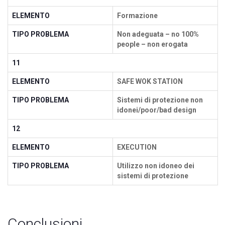
ELEMENTO
Formazione
TIPO PROBLEMA
Non adeguata – no 100%
people – non erogata
11
ELEMENTO
SAFE WOK STATION
TIPO PROBLEMA
Sistemi di protezione non
idonei/poor/bad design
12
ELEMENTO
EXECUTION
TIPO PROBLEMA
Utilizzo non idoneo dei
sistemi di protezione
Conclusioni