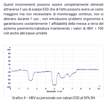
Questi inconvenienti possono essere completamente eliminati
attraverso l’ uso di scarpe ESD che di fatto possono avere un costo
maggiore ma non necessitano di monitoraggio continuo, non si
alterano durante l’ uso , non introducono problemi ergonomici e
garantiscono costantemente l’ affidabilità della messa a terra del
sistema pavimento/calzatura mantenendo i valori di HBV < 100
volt anche alle basse umidità
Grafico 4 – HBV su personale con calzari ESD al 50% RH