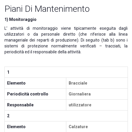
Piani Di Mantenimento
1) Monitoraggio
L’ attività di monitoraggio viene tipicamente eseguita dagli
utilizzatori o da personale diretto (che riferisce alla linea
manageriale dei reparti di produzione). Di seguito (tab b) sono i
sistemi di protezione normalmente verificati – tracciati, la
periodicità ed il responsabile della attività.
1
Elemento
Bracciale
Periodicità controllo
Giornaliera
Responsabile
utilizzatore
2
Elemento
Calzature