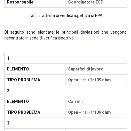
Responsabile
Coordinatore ESD
Tab. c : attività di verifica ispettiva di EPA
Di seguito sono elencate le principali deviazioni che vengono
riscontrate in sede di verifica ispettiva:
1
ELEMENTO
Superfici di lavoro
TIPO PROBLEMA
Open – rs >1*109 ohm
2
ELEMENTO
Carrelli
TIPO PROBLEMA
Open – rs >1*109 ohm
3