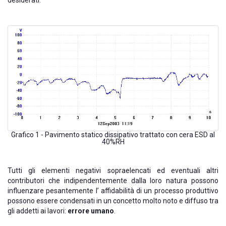
desiderati.
Grafico 1 - Pavimento statico dissipativo trattato con cera ESD al
40%RH
Tutti gli elementi negativi sopraelencati ed eventuali altri
contributori che indipendentemente dalla loro natura possono
influenzare pesantemente l’ affidabilità di un processo produttivo
possono essere condensati in un concetto molto noto e diffuso tra
gli addetti ai lavori:
errore umano
.