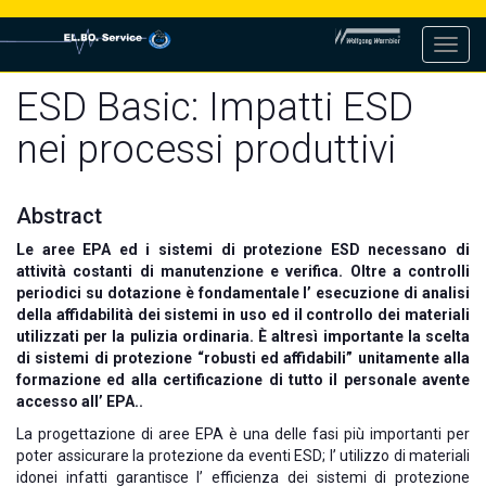
Toggl
navig
ESD Basic: Impatti ESD
nei processi produttivi
Abstract
Le aree EPA ed i sistemi di protezione ESD necessano di
attività costanti di manutenzione e verifica. Oltre a controlli
periodici su dotazione è fondamentale l’ esecuzione di analisi
della affidabilità dei sistemi in uso ed il controllo dei materiali
utilizzati per la pulizia ordinaria. È altresì importante la scelta
di sistemi di protezione “robusti ed affidabili” unitamente alla
formazione ed alla certificazione di tutto il personale avente
accesso all’ EPA..
La progettazione di aree EPA è una delle fasi più importanti per
poter assicurare la protezione da eventi ESD; l’ utilizzo di materiali
idonei infatti garantisce l’ efficienza dei sistemi di protezione