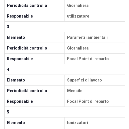
Periodicità controllo
Giornaliera
Responsabile
utilizzatore
3
Elemento
Parametri ambientali
Periodicità controllo
Giornaliera
Responsabile
Focal Point di reparto
4
Elemento
Superfici di lavoro
Periodicità controllo
Mensile
Responsabile
Focal Point di reparto
5
Elemento
Ionizzatori